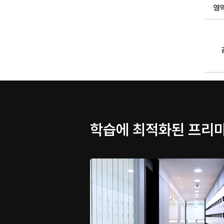
영
학습에 최적화된 프리미