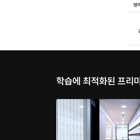
영
학습에 최적화된 프리미