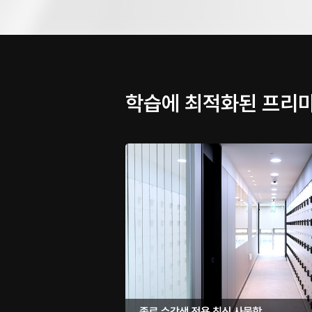
학습에 최적화된 프리미