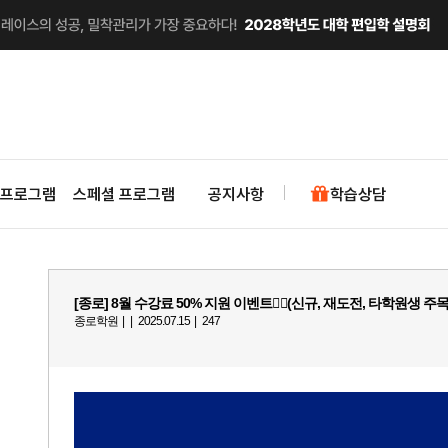
 프로그램
스페셜 프로그램
공지사항
학습상담