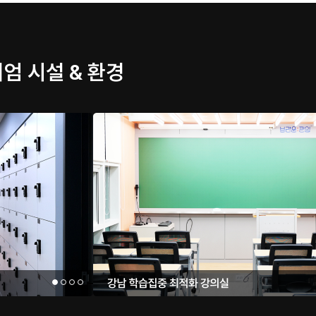
엄 시설 & 환경