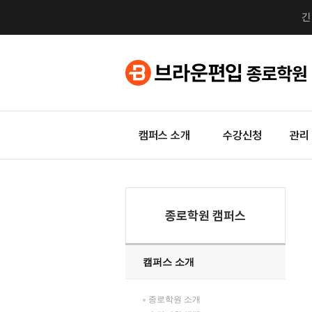
캠퍼스 소개
수강신청
관리
종로학원 캠퍼스
캠퍼스 소개
종로학원 소개