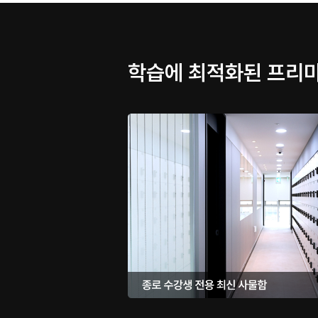
학습에 최적화된 프리미