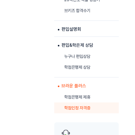
브키즈 합격수기
편입설명회
편입&학은제 상담
누구나 편입상담
학점은행제 상담
브라운 플러스
학점은행제 제휴
학점인정 자격증