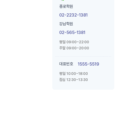
종로학원
02-2232-1381
강남학원
02-565-1381
평일 09:00~22:00
주말 09:00~20:00
대표번호
1555-5519
평일 10:00~18:00
점심 12:30~13:30