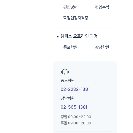
편입영어
편입수학
학점인정자격증
캠퍼스 오프라인 과정
종로학원
강남학원
종로학원
02-2232-1381
강남학원
02-565-1381
평일 09:00~22:00
주말 09:00~20:00