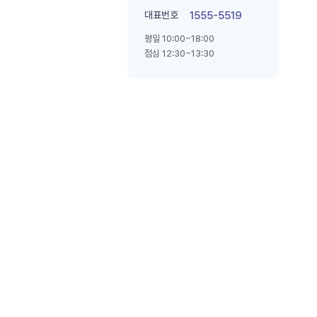
대표번호
1555-5519
평일 10:00~18:00
점심 12:30~13:30