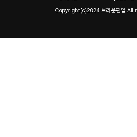
Copyright(c)2024 브라운편입 All ri