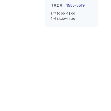
대표번호
1555-5519
평일 10:00~18:00
점심 12:30~13:30