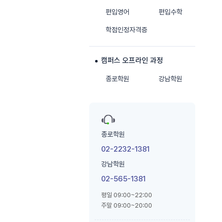
편입영어
편입수학
학점인정자격증
캠퍼스 오프라인 과정
종로학원
강남학원
종로학원
02-2232-1381
강남학원
02-565-1381
평일 09:00~22:00
주말 09:00~20:00