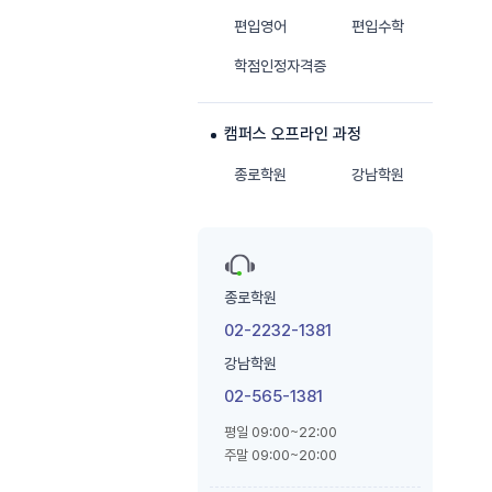
편입영어
편입수학
학점인정자격증
캠퍼스 오프라인 과정
종로학원
강남학원
종로학원
02-2232-1381
강남학원
02-565-1381
평일 09:00~22:00
주말 09:00~20:00