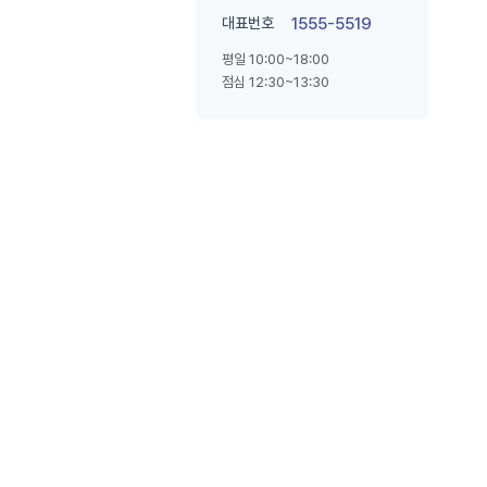
대표번호
1555-5519
평일 10:00~18:00
점심 12:30~13:30