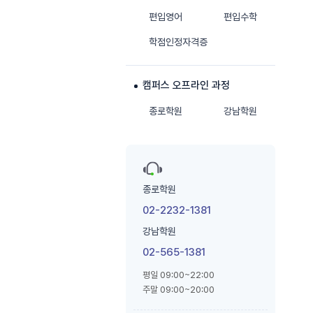
편입영어
편입수학
학점인정자격증
캠퍼스 오프라인 과정
종로학원
강남학원
종로학원
02-2232-1381
강남학원
02-565-1381
평일 09:00~22:00
주말 09:00~20:00