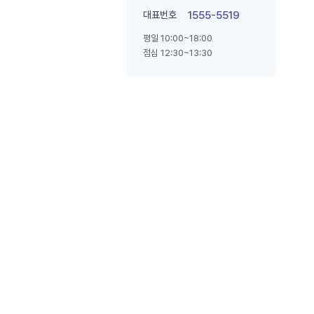
대표번호
1555-5519
평일 10:00~18:00
점심 12:30~13:30