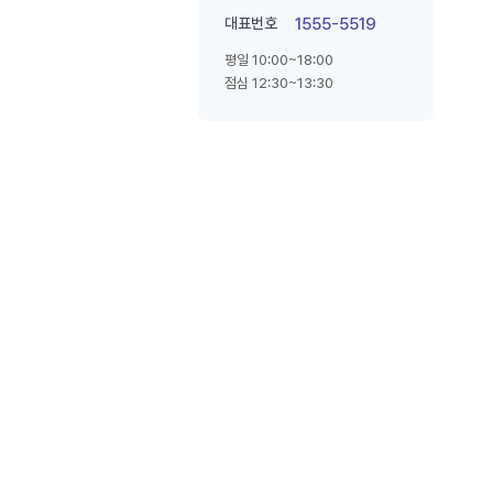
대표번호
1555-5519
평일 10:00~18:00
점심 12:30~13:30