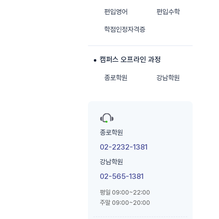
편입영어
편입수학
학점인정자격증
캠퍼스 오프라인 과정
종로학원
강남학원
종로학원
02-2232-1381
강남학원
02-565-1381
평일 09:00~22:00
주말 09:00~20:00