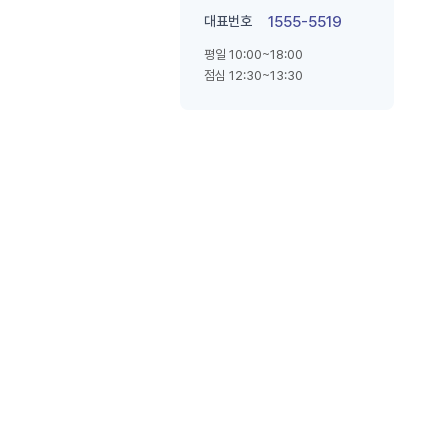
대표번호
1555-5519
평일 10:00~18:00
점심 12:30~13:30