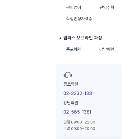
편입영어
편입수학
학점인정자격증
캠퍼스 오프라인 과정
종로학원
강남학원
종로학원
02-2232-1381
강남학원
02-565-1381
평일 09:00~22:00
주말 09:00~20:00