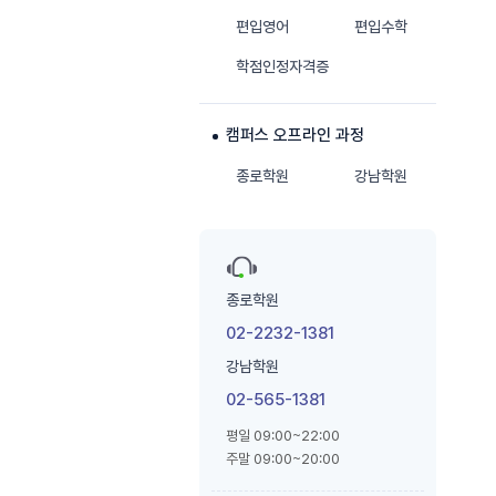
편입영어
편입수학
학점인정자격증
캠퍼스 오프라인 과정
종로학원
강남학원
종로학원
02-2232-1381
강남학원
02-565-1381
평일 09:00~22:00
주말 09:00~20:00