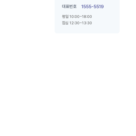
대표번호
1555-5519
평일 10:00~18:00
점심 12:30~13:30