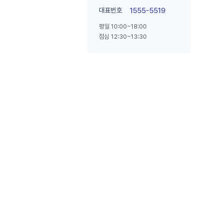
대표번호
1555-5519
평일 10:00~18:00
점심 12:30~13:30