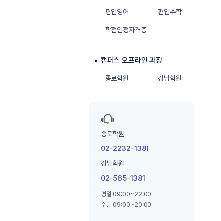
편입영어
편입수학
학점인정자격증
캠퍼스 오프라인 과정
종로학원
강남학원
종로학원
02-2232-1381
강남학원
02-565-1381
평일 09:00~22:00
주말 09:00~20:00