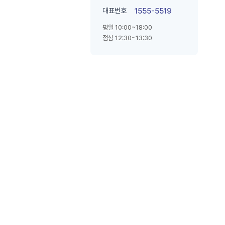
대표번호
1555-5519
평일 10:00~18:00
점심 12:30~13:30