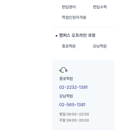
편입영어
편입수학
학점인정자격증
캠퍼스 오프라인 과정
종로학원
강남학원
종로학원
02-2232-1381
강남학원
02-565-1381
평일 09:00~22:00
주말 09:00~20:00