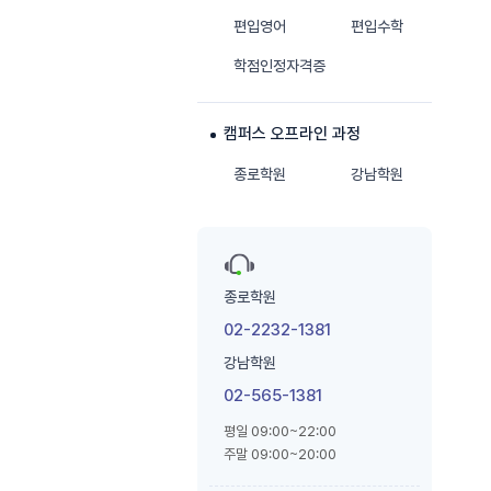
편입영어
편입수학
학점인정자격증
캠퍼스 오프라인 과정
종로학원
강남학원
종로학원
02-2232-1381
강남학원
02-565-1381
평일 09:00~22:00
주말 09:00~20:00