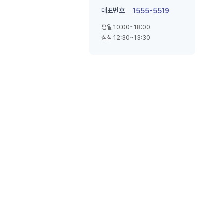
대표번호
1555-5519
평일 10:00~18:00
점심 12:30~13:30