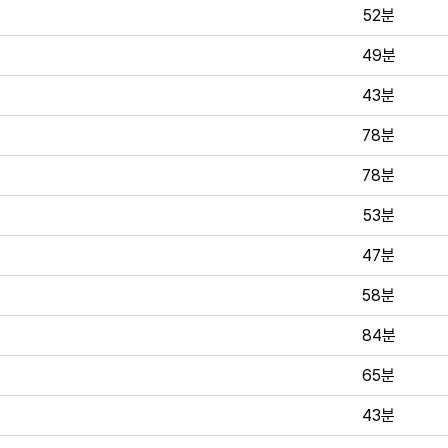
52분
49분
43분
78분
78분
53분
47분
58분
84분
65분
43분