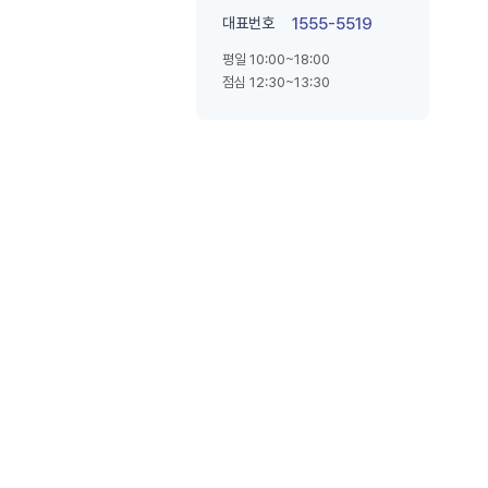
대표번호
1555-5519
평일 10:00~18:00
점심 12:30~13:30