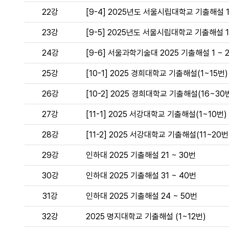
22강
[9-4] 2025년도 서울시립대학교 기출해설 1 
23강
[9-5] 2025년도 서울시립대학교 기출해설 1
24강
[9-6] 서울과학기술대 2025 기출해설 1 ~ 
25강
[10-1] 2025 경희대학교 기출해설(1~15번)
26강
[10-2] 2025 경희대학교 기출해설(16~30
27강
[11-1] 2025 서강대학교 기출해설(1~10번)
28강
[11-2] 2025 서강대학교 기출해설(11~20번
29강
인하대 2025 기출해설 21 ~ 30번
30강
인하대 2025 기출해설 31 ~ 40번
31강
인하대 2025 기출해설 24 ~ 50번
32강
2025 명지대학교 기출해설 (1~12번)