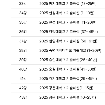
33강
2025 명지대학교 기출해설 (13~25번)
34강
2025 한성대학교 기출해설 (1~10번)
35강
2025 한성대학교 기출해설 (11~20번)
36강
2025 한양대학교 기출해설 (37~49번)
37강
2025 한양대학교 기출해설 (50~61번)
38강
2025 숙명여자대학교 기출해설 (1~20번)
39강
2025 숭실대학교 기출해설(26~40번)
40강
2025 숭실대학교 기출해설(41~50번)
41강
2025 경기대학교 기출해설(26~45번)
42강
2025 광운대학교 기출해설(1~15번)
43강
2025 광운대학교 기출해설(16~25번)