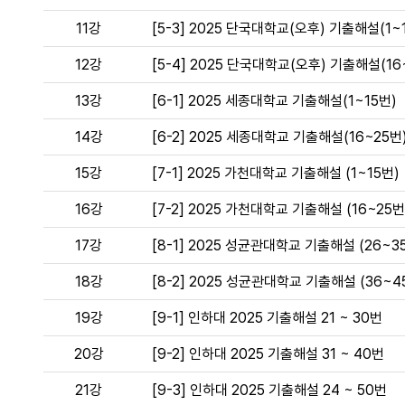
11강
[5-3] 2025 단국대학교(오후) 기출해설(1~
12강
[5-4] 2025 단국대학교(오후) 기출해설(16
13강
[6-1] 2025 세종대학교 기출해설(1~15번)
14강
[6-2] 2025 세종대학교 기출해설(16~25번
15강
[7-1] 2025 가천대학교 기출해설 (1~15번)
16강
[7-2] 2025 가천대학교 기출해설 (16~25번
17강
[8-1] 2025 성균관대학교 기출해설 (26~3
18강
[8-2] 2025 성균관대학교 기출해설 (36~4
19강
[9-1] 인하대 2025 기출해설 21 ~ 30번
20강
[9-2] 인하대 2025 기출해설 31 ~ 40번
21강
[9-3] 인하대 2025 기출해설 24 ~ 50번