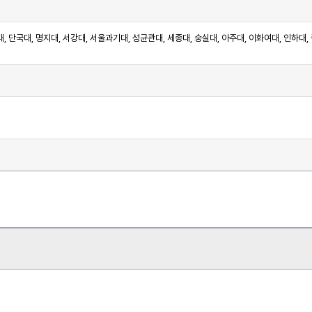
대, 단국대, 명지대, 서강대, 서울과기대, 성균관대, 세종대, 숭실대, 아주대, 이화여대, 인하대