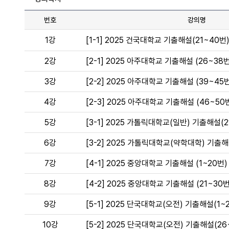
번호
강의명
1강
[1-1] 2025 건국대학교 기출해설(21~40번
2강
[2-1] 2025 아주대학교 기출해설 (26~38번
3강
[2-2] 2025 아주대학교 기출해설 (39~45
4강
[2-3] 2025 아주대학교 기출해설 (46~50
5강
[3-1] 2025 가톨릭대학교(일반) 기출해설(2
6강
[3-2] 2025 가톨릭대학교(약학대학) 기출해
7강
[4-1] 2025 중앙대학교 기출해설 (1~20번)
8강
[4-2] 2025 중앙대학교 기출해설 (21~30번
9강
[5-1] 2025 단국대학교(오전) 기출해설(1~
10강
[5-2] 2025 단국대학교(오전) 기출해설(26