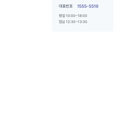
대표번호
1555-5519
평일 10:00~18:00
점심 12:30~13:30