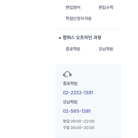
편입영어
편입수학
학점인정자격증
캠퍼스 오프라인 과정
종로학원
강남학원
종로학원
02-2232-1381
강남학원
02-565-1381
평일 09:00~22:00
주말 09:00~20:00