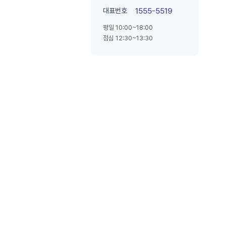
대표번호
1555-5519
평일 10:00~18:00
점심 12:30~13:30