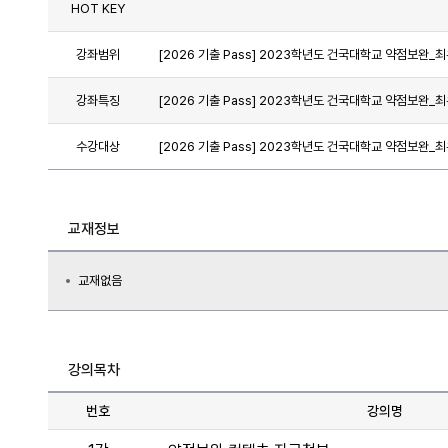
HOT KEY
강좌범위
[2026 기출 Pass] 2023학년도 건국대학교 약점보완_
강좌특징
[2026 기출 Pass] 2023학년도 건국대학교 약점보완_
수강대상
[2026 기출 Pass] 2023학년도 건국대학교 약점보완_
교재정보
교재없음
강의목차
번호
강의명