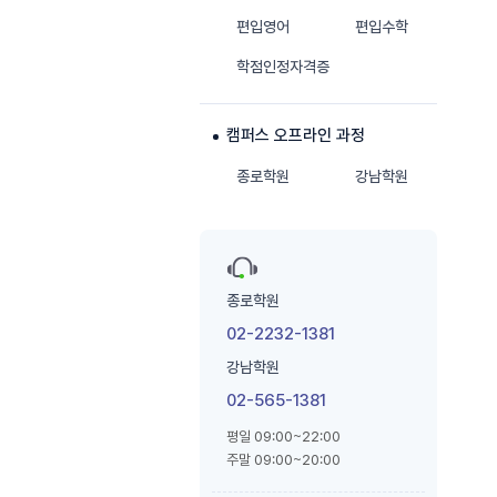
편입영어
편입수학
학점인정자격증
캠퍼스 오프라인 과정
종로학원
강남학원
종로학원
02-2232-1381
강남학원
02-565-1381
평일 09:00~22:00
주말 09:00~20:00