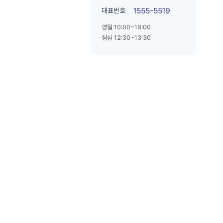
대표번호
1555-5519
평일 10:00~18:00
점심 12:30~13:30