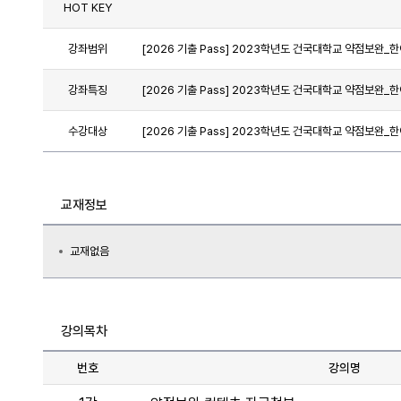
HOT KEY
강좌범위
[2026 기출 Pass] 2023학년도 건국대학교 약점보완_
강좌특징
[2026 기출 Pass] 2023학년도 건국대학교 약점보완_
수강대상
[2026 기출 Pass] 2023학년도 건국대학교 약점보완_
교재정보
교재없음
강의목차
번호
강의명