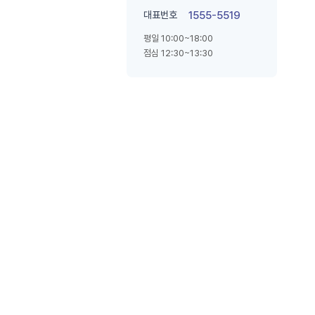
대표번호
1555-5519
평일 10:00~18:00
점심 12:30~13:30