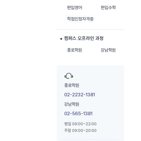
편입영어
편입수학
학점인정자격증
캠퍼스 오프라인 과정
종로학원
강남학원
종로학원
02-2232-1381
강남학원
02-565-1381
평일 09:00~22:00
주말 09:00~20:00