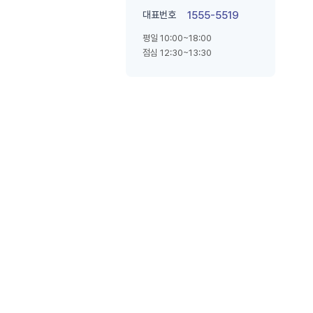
대표번호
1555-5519
평일 10:00~18:00
점심 12:30~13:30