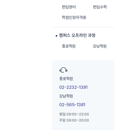
편입영어
편입수학
학점인정자격증
캠퍼스 오프라인 과정
종로학원
강남학원
종로학원
02-2232-1381
강남학원
02-565-1381
평일 09:00~22:00
주말 09:00~20:00