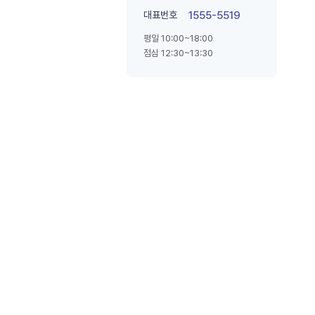
대표번호
1555-5519
평일 10:00~18:00
점심 12:30~13:30