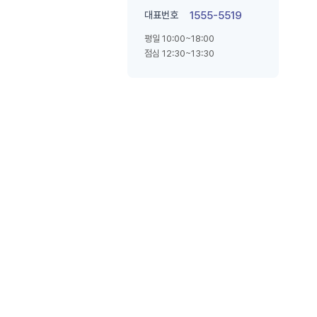
대표번호
1555-5519
평일 10:00~18:00
점심 12:30~13:30