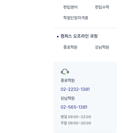
편입영어
편입수학
학점인정자격증
캠퍼스 오프라인 과정
종로학원
강남학원
종로학원
02-2232-1381
강남학원
02-565-1381
평일 09:00~22:00
주말 09:00~20:00