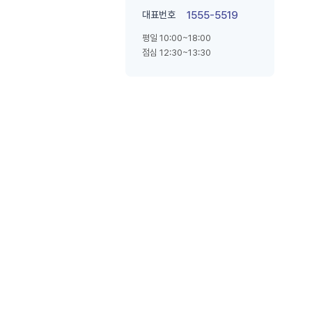
대표번호
1555-5519
평일 10:00~18:00
점심 12:30~13:30