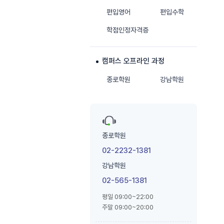
편입영어
편입수학
학점인정자격증
캠퍼스 오프라인 과정
종로학원
강남학원
종로학원
02-2232-1381
강남학원
02-565-1381
평일 09:00~22:00
주말 09:00~20:00