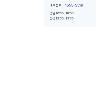
대표번호
1555-5519
평일 10:00~18:00
점심 12:30~13:30