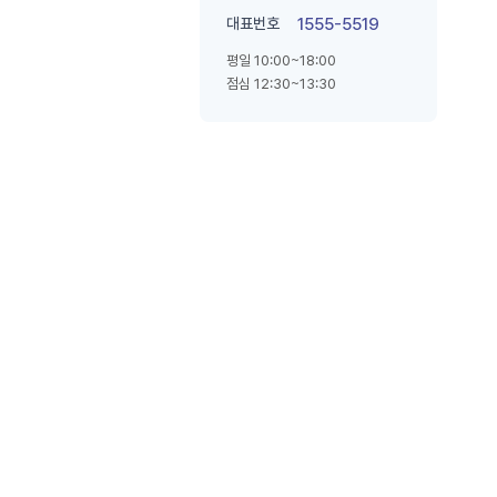
대표번호
1555-5519
평일 10:00~18:00
점심 12:30~13:30