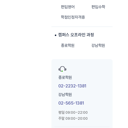
편입영어
편입수학
학점인정자격증
캠퍼스 오프라인 과정
종로학원
강남학원
종로학원
02-2232-1381
강남학원
02-565-1381
평일 09:00~22:00
주말 09:00~20:00