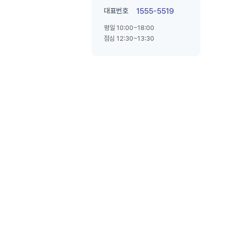
대표번호
1555-5519
평일 10:00~18:00
점심 12:30~13:30