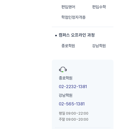
편입영어
편입수학
학점인정자격증
캠퍼스 오프라인 과정
종로학원
강남학원
종로학원
02-2232-1381
강남학원
02-565-1381
평일 09:00~22:00
주말 09:00~20:00