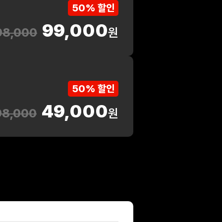
50% 할인
99,000
98,000
원
50% 할인
49,000
98,000
원