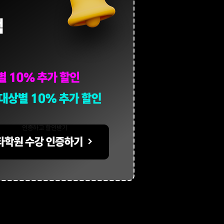
인증하고 할인받기