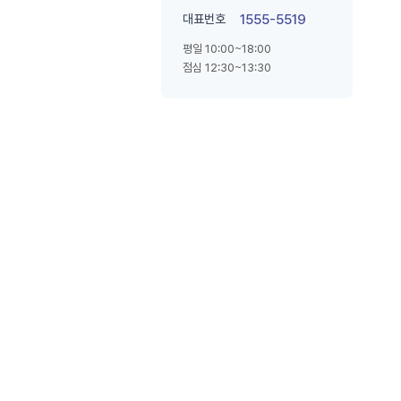
대표번호
1555-5519
평일 10:00~18:00
점심 12:30~13:30