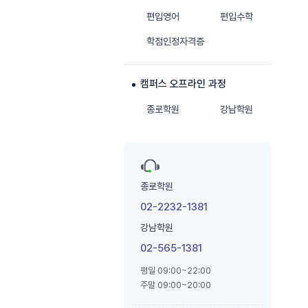
편입영어
편입수학
학점인정자격증
캠퍼스 오프라인 과정
종로학원
강남학원
종로학원
02-2232-1381
강남학원
02-565-1381
평일 09:00~22:00
주말 09:00~20:00